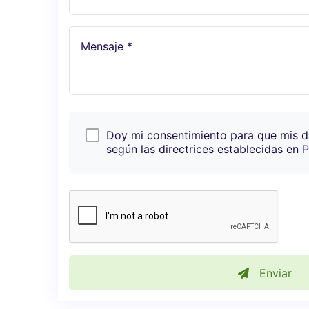
Mensaje *
Doy mi consentimiento para que mis 
según las directrices establecidas en
P
Enviar