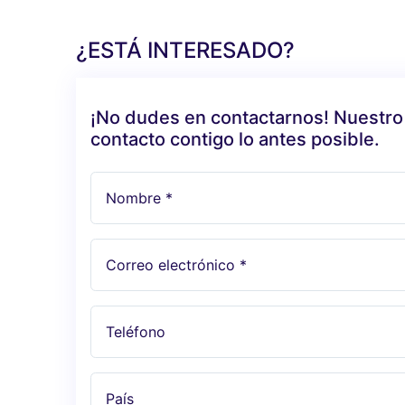
¿ESTÁ INTERESADO?
¡No dudes en contactarnos! Nuestro
contacto contigo lo antes posible.
Nombre *
Correo electrónico *
Teléfono
País