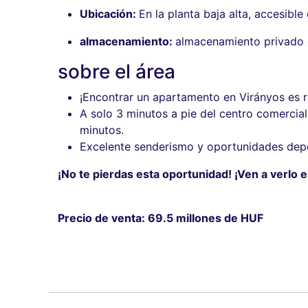
Ubicación:
En la planta baja alta, accesibl
almacenamiento:
almacenamiento privado e
sobre el área
¡Encontrar un apartamento en Virányos es r
A solo 3 minutos a pie del centro comercia
minutos.
Excelente senderismo y oportunidades deport
¡No te pierdas esta oportunidad! ¡Ven a verlo 
Precio de venta:
69.5 millones de HUF