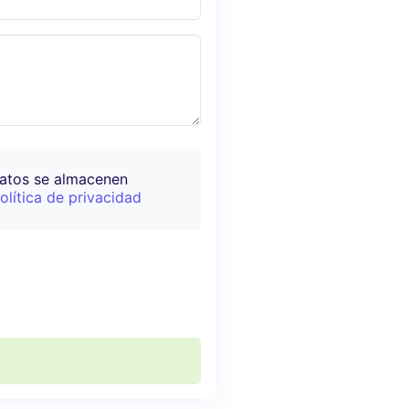
datos se almacenen
olítica de privacidad