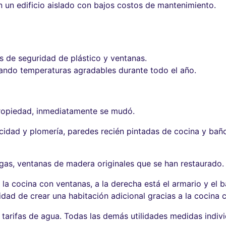
n un edificio aislado con bajos costos de mantenimiento.
 de seguridad de plástico y ventanas.
ando temperaturas agradables durante todo el año.
ropiedad, inmediatamente se mudó.
cidad y plomería, paredes recién pintadas de cocina y baño
gas, ventanas de madera originales que se han restaurado.
á la cocina con ventanas, a la derecha está el armario y el b
lidad de crear una habitación adicional gracias a la cocina 
s tarifas de agua. Todas las demás utilidades medidas indiv