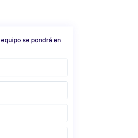
 equipo se pondrá en