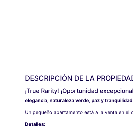
DESCRIPCIÓN DE LA PROPIEDA
¡True Rarity! ¡Oportunidad excepcional
elegancia, naturaleza verde, paz y tranquilidad
Un pequeño apartamento está a la venta en el dist
Detalles: