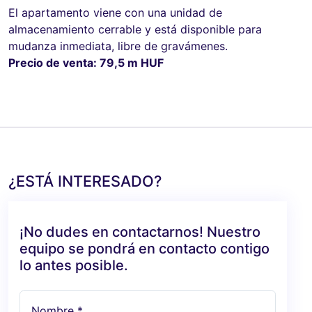
El apartamento viene con una unidad de
almacenamiento cerrable y está disponible para
mudanza inmediata, libre de gravámenes.
Precio de venta: 79,5 m HUF
¿ESTÁ INTERESADO?
¡No dudes en contactarnos! Nuestro
equipo se pondrá en contacto contigo
lo antes posible.
Nombre *