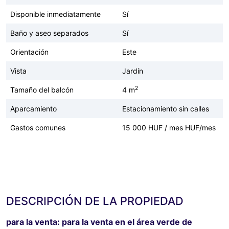
Disponible inmediatamente
Sí
Baño y aseo separados
Sí
Orientación
Este
Vista
Jardín
2
Tamaño del balcón
4 m
Aparcamiento
Estacionamiento sin calles
Gastos comunes
15 000 HUF / mes HUF/mes
DESCRIPCIÓN DE LA PROPIEDAD
para la venta:
para la venta en el área verde de