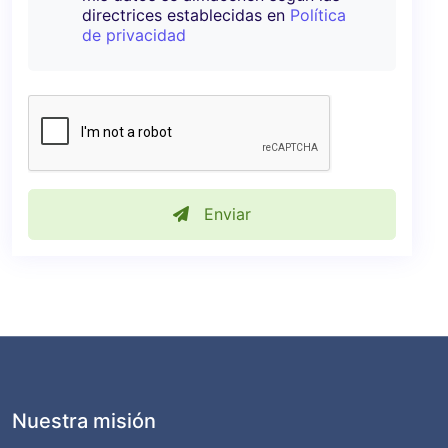
directrices establecidas en
Política
de privacidad
Enviar
Nuestra misión