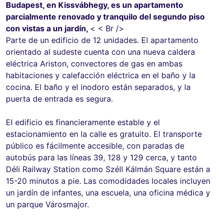
Budapest, en Kissvábhegy, es un apartamento
parcialmente renovado y tranquilo del segundo piso
con vistas a un jardín,
< < Br />
Parte de un edificio de 12 unidades. El apartamento
orientado al sudeste cuenta con una nueva caldera
eléctrica Ariston, convectores de gas en ambas
habitaciones y calefacción eléctrica en el baño y la
cocina. El baño y el inodoro están separados, y la
puerta de entrada es segura.
El edificio es financieramente estable y el
estacionamiento en la calle es gratuito. El transporte
público es fácilmente accesible, con paradas de
autobús para las líneas 39, 128 y 129 cerca, y tanto
Déli Railway Station como Széll Kálmán Square están a
15-20 minutos a pie. Las comodidades locales incluyen
un jardín de infantes, una escuela, una oficina médica y
un parque Városmajor.