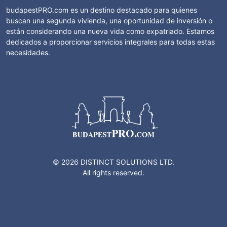
budapestPRO.com es un destino destacado para quienes
buscan una segunda vivienda, una oportunidad de inversión o
están considerando una nueva vida como expatriado. Estamos
dedicados a proporcionar servicios integrales para todas estas
necesidades.
© 2026 DISTINCT SOLUTIONS LTD.
All rights reserved.