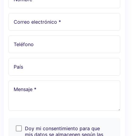
Correo electrónico *
Teléfono
País
Mensaje *
Doy mi consentimiento para que
mis datos se almacenen según las