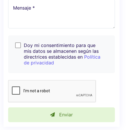
Mensaje *
Doy mi consentimiento para que
mis datos se almacenen según las
directrices establecidas en
Política
de privacidad
Enviar