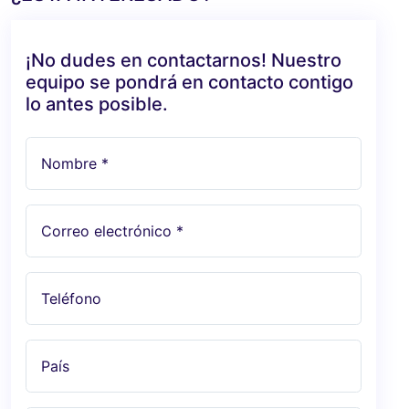
¡No dudes en contactarnos! Nuestro
equipo se pondrá en contacto contigo
lo antes posible.
Nombre *
Correo electrónico *
Teléfono
País