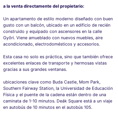
a la venta directamente del propietario:
Un apartamento de estilo moderno diseñado con buen
gusto con un balcón, ubicado en un edificio de recién
construido y equipado con ascensores en la calle
Győri. Viene amueblado con nuevos muebles, aire
acondicionado, electrodomésticos y accesorios.
Esta casa no solo es práctica, sino que también ofrece
excelentes enlaces de transporte y hermosas vistas
gracias a sus grandes ventanas.
ubicaciones clave como Buda Castle, Mom Park,
Southern Fairway Station, la Universidad de Educación
Física y el puente de la cadena están dentro de una
caminata de 1-10 minutos. Deák Square está a un viaje
en autobús de 10 minutos en el autobús 105.