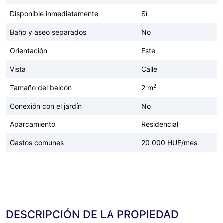
Disponible inmediatamente
Sí
Baño y aseo separados
No
Orientación
Este
Vista
Calle
2
Tamaño del balcón
2 m
Conexión con el jardín
No
Aparcamiento
Residencial
Gastos comunes
20 000 HUF/mes
DESCRIPCIÓN DE LA PROPIEDAD