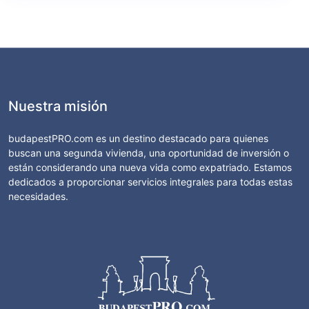
Nuestra misión
budapestPRO.com es un destino destacado para quienes
buscan una segunda vivienda, una oportunidad de inversión o
están considerando una nueva vida como expatriado. Estamos
dedicados a proporcionar servicios integrales para todas estas
necesidades.