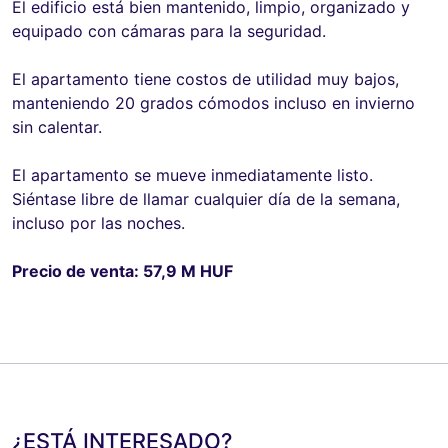
El edificio está bien mantenido, limpio, organizado y
equipado con cámaras para la seguridad.
El apartamento tiene costos de utilidad muy bajos,
manteniendo 20 grados cómodos incluso en invierno
sin calentar.
El apartamento se mueve inmediatamente listo.
Siéntase libre de llamar cualquier día de la semana,
incluso por las noches.
Precio de venta: 57,9 M HUF
¿ESTÁ INTERESADO?