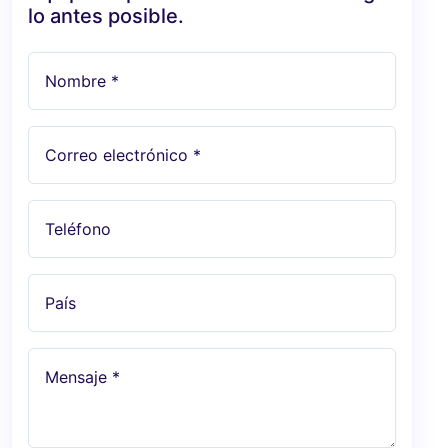
lo antes posible.
Nombre *
Correo electrónico *
Teléfono
País
Mensaje *