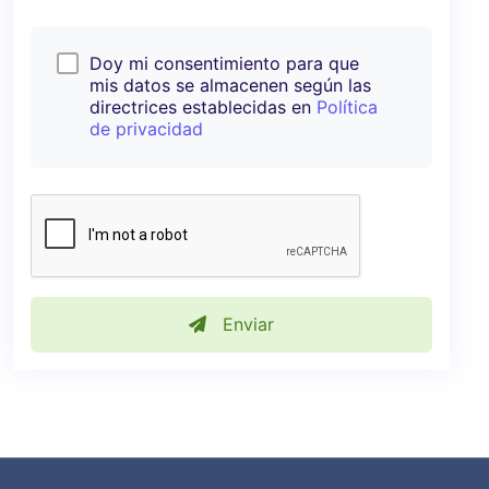
Doy mi consentimiento para que
mis datos se almacenen según las
directrices establecidas en
Política
de privacidad
Enviar