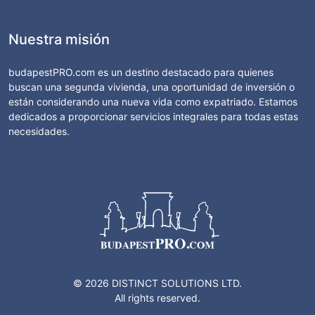
Nuestra misión
budapestPRO.com es un destino destacado para quienes
buscan una segunda vivienda, una oportunidad de inversión o
están considerando una nueva vida como expatriado. Estamos
dedicados a proporcionar servicios integrales para todas estas
necesidades.
© 2026 DISTINCT SOLUTIONS LTD.
All rights reserved.