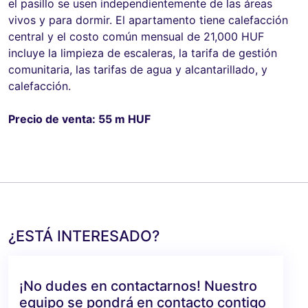
el pasillo se usen independientemente de las áreas
vivos y para dormir. El apartamento tiene calefacción
central y el costo común mensual de 21,000 HUF
incluye la limpieza de escaleras, la tarifa de gestión
comunitaria, las tarifas de agua y alcantarillado, y
calefacción.
Precio de venta: 55 m HUF
¿ESTÁ INTERESADO?
¡No dudes en contactarnos! Nuestro
equipo se pondrá en contacto contigo