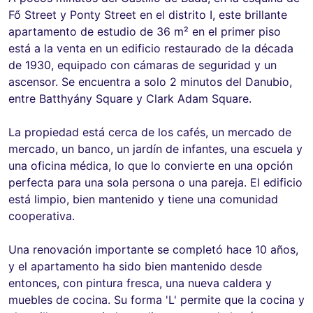
Fő Street y Ponty Street en el distrito I, este brillante
apartamento de estudio de 36 m² en el primer piso
está a la venta en un edificio restaurado de la década
de 1930, equipado con cámaras de seguridad y un
ascensor. Se encuentra a solo 2 minutos del Danubio,
entre Batthyány Square y Clark Adam Square.
La propiedad está cerca de los cafés, un mercado de
mercado, un banco, un jardín de infantes, una escuela y
una oficina médica, lo que lo convierte en una opción
perfecta para una sola persona o una pareja. El edificio
está limpio, bien mantenido y tiene una comunidad
cooperativa.
Una renovación importante se completó hace 10 años,
y el apartamento ha sido bien mantenido desde
entonces, con pintura fresca, una nueva caldera y
muebles de cocina. Su forma 'L' permite que la cocina y