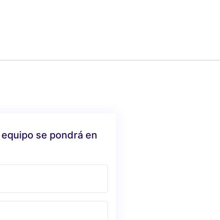
 equipo se pondrá en