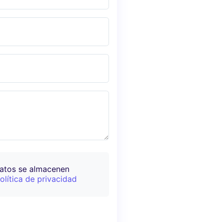
datos se almacenen
olítica de privacidad