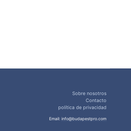
Sobre nosotros
Contacto
política de privacidad
Email:
info@budapestpro.com