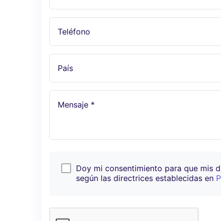
Teléfono
País
Mensaje *
Doy mi consentimiento para que mis 
según las directrices establecidas en
P