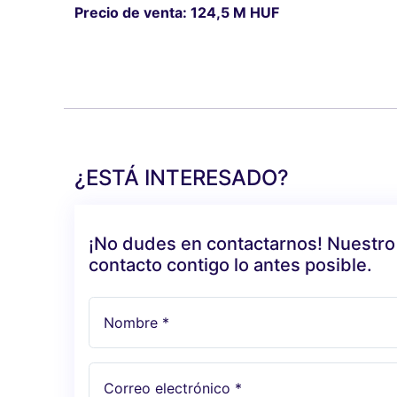
Precio de venta: 124,5 M HUF
¿ESTÁ INTERESADO?
¡No dudes en contactarnos! Nuestro
contacto contigo lo antes posible.
Nombre *
Correo electrónico *