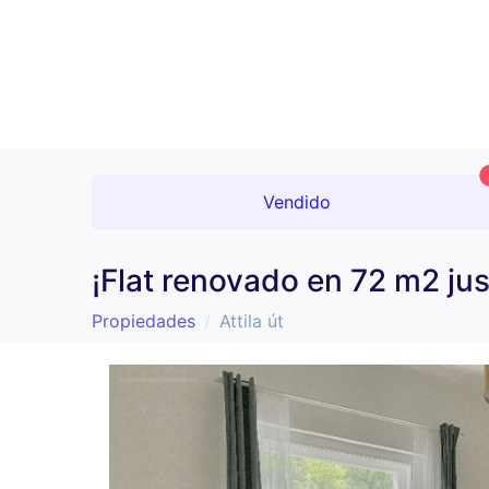
Vendido
¡Flat renovado en 72 m2 jus
Propiedades
Attila út