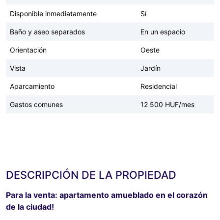
Disponible inmediatamente
Sí
Baño y aseo separados
En un espacio
Orientación
Oeste
Vista
Jardín
Aparcamiento
Residencial
Gastos comunes
12 500 HUF/mes
DESCRIPCIÓN DE LA PROPIEDAD
Para la venta: apartamento amueblado en el corazón
de la ciudad!