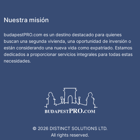
Nuestra misión
budapestPRO.com es un destino destacado para quienes
buscan una segunda vivienda, una oportunidad de inversión o
están considerando una nueva vida como expatriado. Estamos
dedicados a proporcionar servicios integrales para todas estas
necesidades.
© 2026 DISTINCT SOLUTIONS LTD.
All rights reserved.