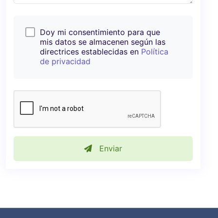
Doy mi consentimiento para que
mis datos se almacenen según las
directrices establecidas en
Política
de privacidad
Enviar