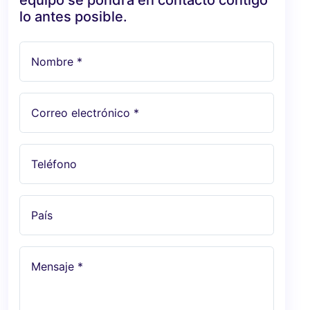
lo antes posible.
Nombre *
Correo electrónico *
Teléfono
País
Mensaje *