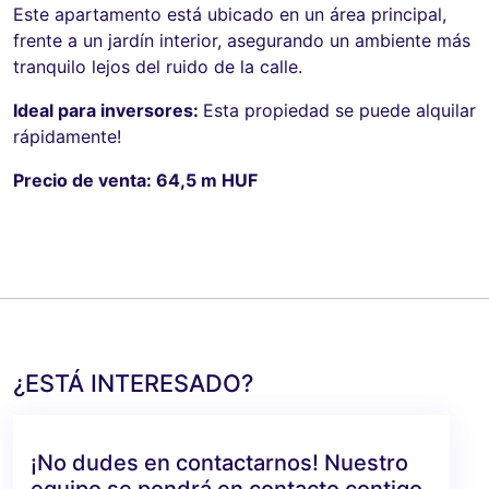
Este apartamento está ubicado en un área principal,
frente a un jardín interior, asegurando un ambiente más
tranquilo lejos del ruido de la calle.
Ideal para inversores:
Esta propiedad se puede alquilar
rápidamente!
Precio de venta: 64,5 m HUF
¿ESTÁ INTERESADO?
¡No dudes en contactarnos! Nuestro
equipo se pondrá en contacto contigo