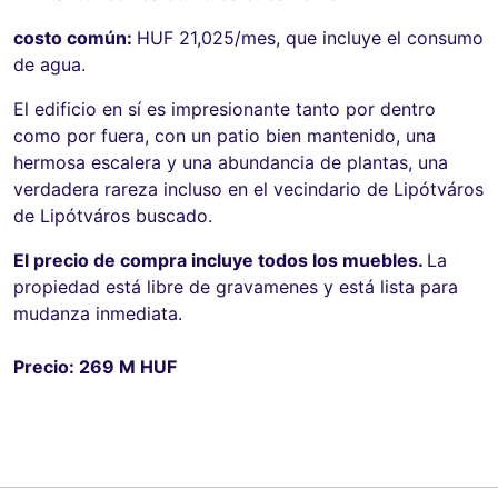
costo común:
HUF 21,025/mes, que incluye el consumo
de agua.
El edificio en sí es impresionante tanto por dentro
como por fuera, con un patio bien mantenido, una
hermosa escalera y una abundancia de plantas, una
verdadera rareza incluso en el vecindario de Lipótváros
de Lipótváros buscado.
El precio de compra incluye todos los muebles.
La
propiedad está libre de gravamenes y está lista para
mudanza inmediata.
Precio: 269 M HUF