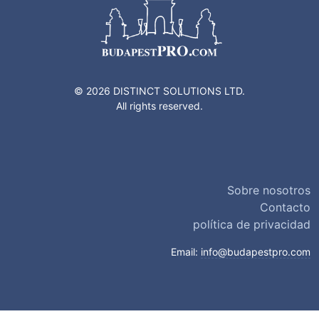
© 2026 DISTINCT SOLUTIONS LTD.
All rights reserved.
Sobre nosotros
Contacto
política de privacidad
Email:
info@budapestpro.com