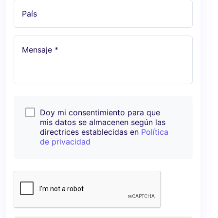
País
Mensaje *
Doy mi consentimiento para que
mis datos se almacenen según las
directrices establecidas en
Política
de privacidad