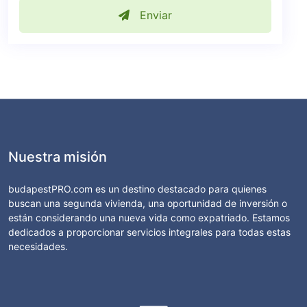
Enviar
Nuestra misión
budapestPRO.com es un destino destacado para quienes
buscan una segunda vivienda, una oportunidad de inversión o
están considerando una nueva vida como expatriado. Estamos
dedicados a proporcionar servicios integrales para todas estas
necesidades.