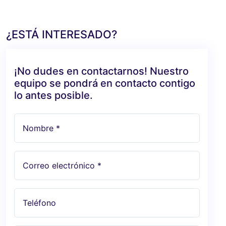
¿ESTÁ INTERESADO?
¡No dudes en contactarnos! Nuestro
equipo se pondrá en contacto contigo
lo antes posible.
Nombre *
Correo electrónico *
Teléfono