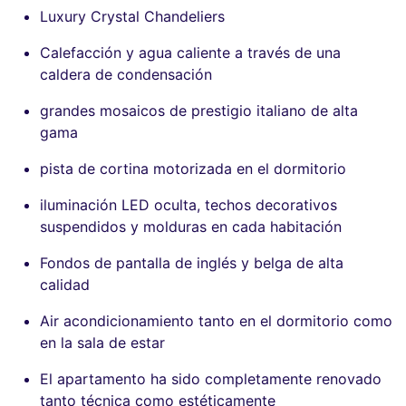
Luxury Crystal Chandeliers
Calefacción y agua caliente a través de una
caldera de condensación
grandes mosaicos de prestigio italiano de alta
gama
pista de cortina motorizada en el dormitorio
iluminación LED oculta, techos decorativos
suspendidos y molduras en cada habitación
Fondos de pantalla de inglés y belga de alta
calidad
Air acondicionamiento tanto en el dormitorio como
en la sala de estar
El apartamento ha sido completamente renovado
tanto técnica como estéticamente