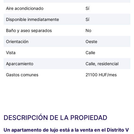
Aire acondicionado
Sí
Disponible inmediatamente
Sí
Baño y aseo separados
No
Orientación
Oeste
Vista
Calle
Aparcamiento
Calle, residencial
Gastos comunes
21100 HUF/mes
DESCRIPCIÓN DE LA PROPIEDAD
Un apartamento de lujo está a la venta en el Distrito V