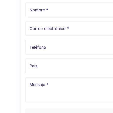
Nombre *
Correo electrónico *
Teléfono
País
Mensaje *