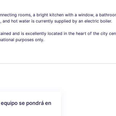
nnecting rooms, a bright kitchen with a window, a bathroom
 and hot water is currently supplied by an electric boiler.
ned and is excellently located in the heart of the city cent
mational purposes only.
 equipo se pondrá en