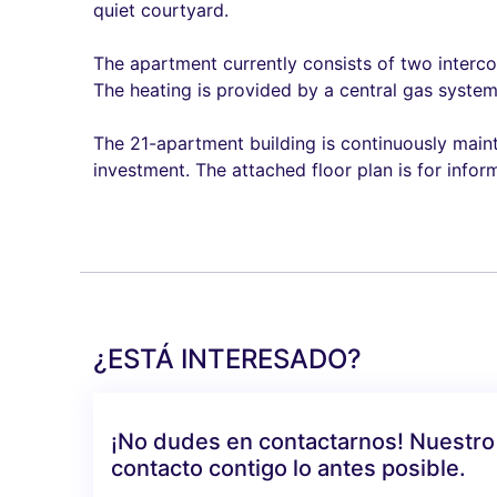
quiet courtyard.
The apartment currently consists of two interco
The heating is provided by a central gas system,
The 21-apartment building is continuously maintai
investment. The attached floor plan is for infor
¿ESTÁ INTERESADO?
¡No dudes en contactarnos! Nuestro
contacto contigo lo antes posible.