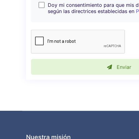
Doy mi consentimiento para que mis 
según las directrices establecidas en
P
Enviar
Nuestra misión