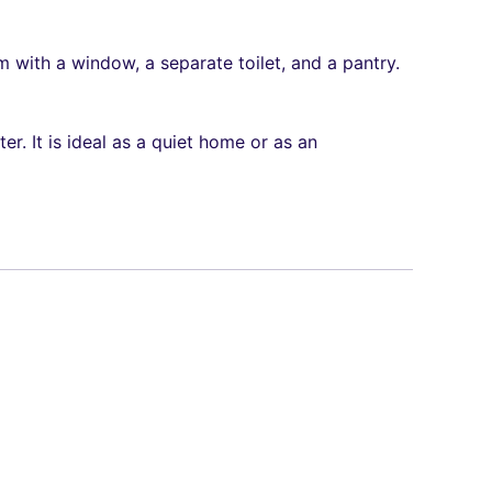
 with a window, a separate toilet, and a pantry.
er. It is ideal as a quiet home or as an