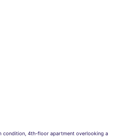
ium condition, 4th-floor apartment overlooking a