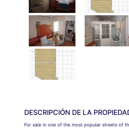
DESCRIPCIÓN DE LA PROPIEDA
For sale in one of the most popular streets of t