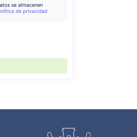
datos se almacenen
olítica de privacidad