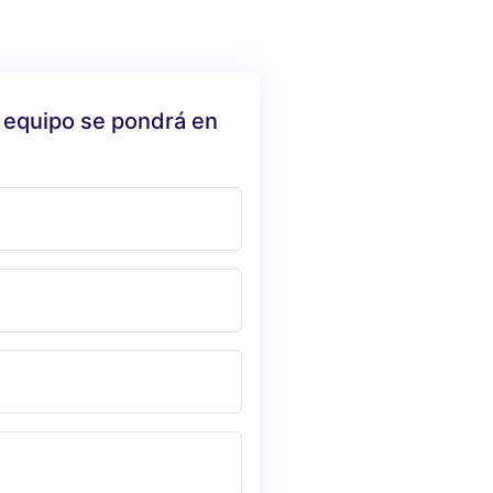
 equipo se pondrá en