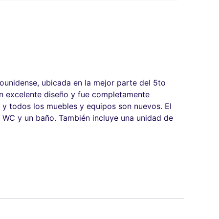
ounidense, ubicada en la mejor parte del 5to
 un excelente diseño y fue completamente
, y todos los muebles y equipos son nuevos. El
un WC y un baño. También incluye una unidad de