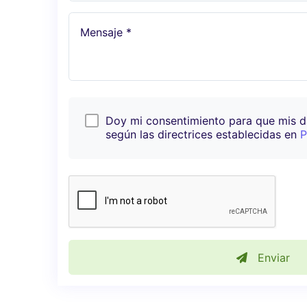
Mensaje *
Doy mi consentimiento para que mis 
según las directrices establecidas en
P
Enviar