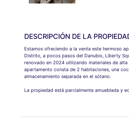
DESCRIPCIÓN DE LA PROPIEDA
Estamos ofreciendo a la venta este hermoso apa
Distrito, a pocos pasos del Danubio, Liberty Sq
renovado en 2024 utilizando materiales de alta 
apartamento consta de 2 habitaciones, una cocin
almacenamiento separada en el sótano.
La propiedad está parcialmente amueblada y eq