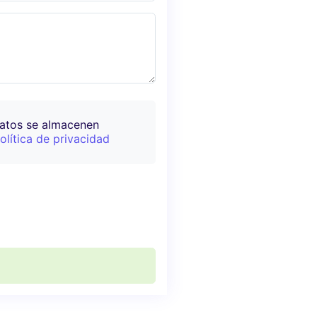
datos se almacenen
olítica de privacidad