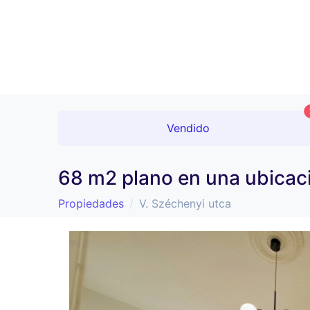
Vendido
68 m2 plano en una ubicaci
Propiedades
V. Széchenyi utca