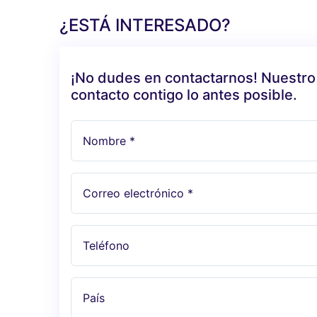
¿ESTÁ INTERESADO?
¡No dudes en contactarnos! Nuestro
contacto contigo lo antes posible.
Nombre *
Correo electrónico *
Teléfono
País