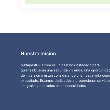
Nuestra misión
budapestPRO.com es un destino destacado para
quienes buscan una segunda vivienda, una oportunida
de inversión o están considerando una nueva vida com
expatriado. Estamos dedicados a proporcionar servicio
integrales para todas estas necesidades.