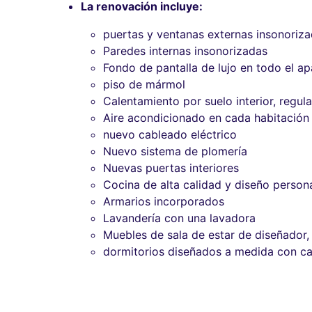
La renovación incluye:
puertas y ventanas externas insonoriz
Paredes internas insonorizadas
Fondo de pantalla de lujo en todo el a
piso de mármol
Calentamiento por suelo interior, regul
Aire acondicionado en cada habitación
nuevo cableado eléctrico
Nuevo sistema de plomería
Nuevas puertas interiores
Cocina de alta calidad y diseño perso
Armarios incorporados
Lavandería con una lavadora
Muebles de sala de estar de diseñador,
dormitorios diseñados a medida con ca