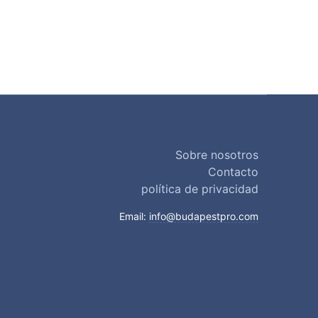
Sobre nosotros
Contacto
política de privacidad
Email:
info@budapestpro.com