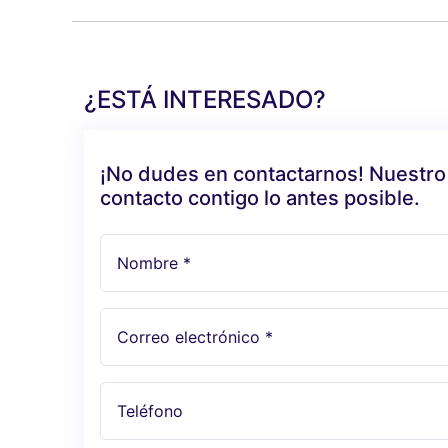
¿ESTÁ INTERESADO?
¡No dudes en contactarnos! Nuestro
contacto contigo lo antes posible.
Nombre *
Correo electrónico *
Teléfono