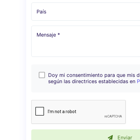
País
Mensaje *
Doy mi consentimiento para que mis 
según las directrices establecidas en
P
Enviar