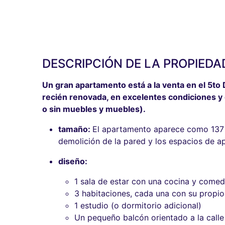
DESCRIPCIÓN DE LA PROPIEDA
Un gran apartamento está a la venta en el 5to D
recién renovada, en excelentes condiciones 
o sin muebles y muebles).
tamaño:
El apartamento aparece como 137 m
demolición de la pared y los espacios de a
diseño:
1 sala de estar con una cocina y comed
3 habitaciones, cada una con su propi
1 estudio (o dormitorio adicional)
Un pequeño balcón orientado a la calle