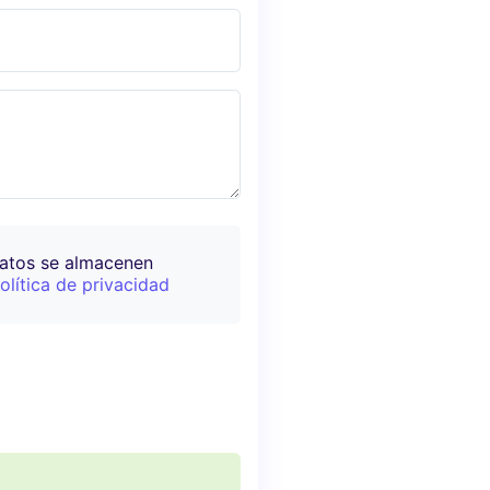
datos se almacenen
olítica de privacidad