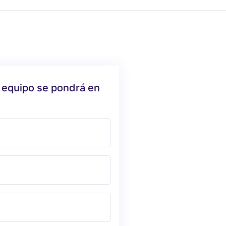
 equipo se pondrá en