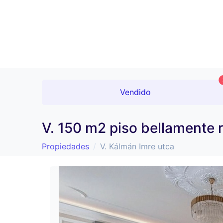
Vendido
V. 150 m2 piso bellamente
Propiedades
V. Kálmán Imre utca