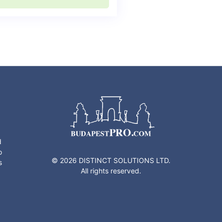
d
o
© 2026 DISTINCT SOLUTIONS LTD.
s
All rights reserved.