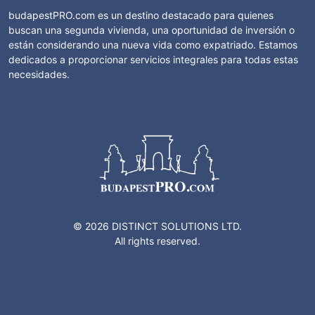
budapestPRO.com es un destino destacado para quienes
buscan una segunda vivienda, una oportunidad de inversión o
están considerando una nueva vida como expatriado. Estamos
dedicados a proporcionar servicios integrales para todas estas
necesidades.
© 2026 DISTINCT SOLUTIONS LTD.
All rights reserved.