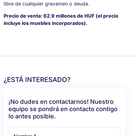
libre de cualquier gravamen o deuda.
Precio de venta: 62.9 millones de HUF (el precio
incluye los muebles incorporados).
¿ESTÁ INTERESADO?
¡No dudes en contactarnos! Nuestro
equipo se pondrá en contacto contigo
lo antes posible.
Nombre *