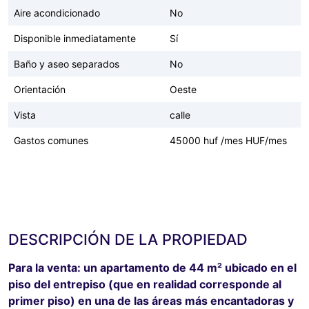
Aire acondicionado
No
Disponible inmediatamente
Sí
Baño y aseo separados
No
Orientación
Oeste
Vista
calle
Gastos comunes
45000 huf /mes HUF/mes
DESCRIPCIÓN DE LA PROPIEDAD
Para la venta: un apartamento de 44 m² ubicado en el
piso del entrepiso (que en realidad corresponde al
primer piso) en una de las áreas más encantadoras y