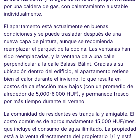
por una caldera de gas, con calentamiento ajustable
individualmente.
El apartamento está actualmente en buenas
condiciones y se puede trasladar después de una
nueva capa de pintura, aunque se recomienda
reemplazar el parquet de la cocina. Las ventanas han
sido reemplazadas, y la ventana da a una calle
perpendicular a la calle Balassi Bálint. Gracias a su
ubicación dentro del edificio, el apartamento retiene
bien el calor durante el invierno, lo que resulta en
costos de calefacción muy bajos (con un promedio de
alrededor de 5,000-6,000 HUF), y permanece fresco
por más tiempo durante el verano.
La comunidad de residentes es tranquila y amigable. El
costo común es de aproximadamente 15,000 HUF/mes,
que incluye el consumo de agua ilimitado. La propiedad
está a la venta directamente del propietario 1/1 y está