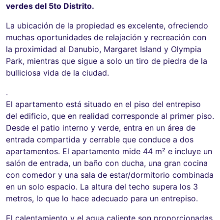
verdes del 5to Distrito.
La ubicación de la propiedad es excelente, ofreciendo
muchas oportunidades de relajación y recreación con
la proximidad al Danubio, Margaret Island y Olympia
Park, mientras que sigue a solo un tiro de piedra de la
bulliciosa vida de la ciudad.
.
El apartamento está situado en el piso del entrepiso
del edificio, que en realidad corresponde al primer piso.
Desde el patio interno y verde, entra en un área de
entrada compartida y cerrable que conduce a dos
apartamentos. El apartamento mide 44 m² e incluye un
salón de entrada, un baño con ducha, una gran cocina
con comedor y una sala de estar/dormitorio combinada
en un solo espacio. La altura del techo supera los 3
metros, lo que lo hace adecuado para un entrepiso.
El calentamiento y el agua caliente son proporcionadas