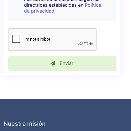
directrices establecidas en
Política
de privacidad
Enviar
Nuestra misión