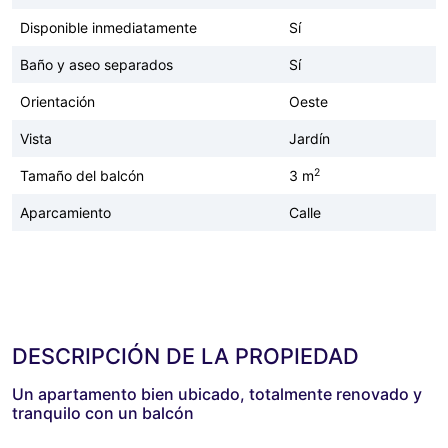
Disponible inmediatamente
Sí
Baño y aseo separados
Sí
Orientación
Oeste
Vista
Jardín
2
Tamaño del balcón
3 m
Aparcamiento
Calle
DESCRIPCIÓN DE LA PROPIEDAD
Un apartamento bien ubicado, totalmente renovado y
tranquilo con un balcón