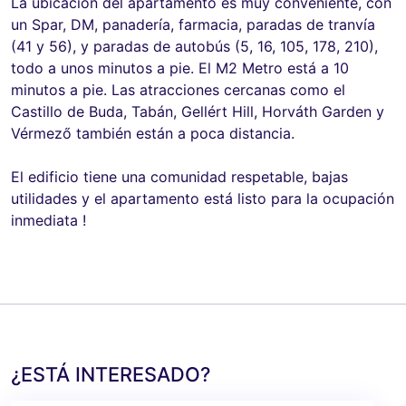
La ubicación del apartamento es muy conveniente, con
un Spar, DM, panadería, farmacia, paradas de tranvía
(41 y 56), y paradas de autobús (5, 16, 105, 178, 210),
todo a unos minutos a pie. El M2 Metro está a 10
minutos a pie. Las atracciones cercanas como el
Castillo de Buda, Tabán, Gellért Hill, Horváth Garden y
Vérmező también están a poca distancia.
El edificio tiene una comunidad respetable, bajas
utilidades y el apartamento está listo para la ocupación
inmediata !
¿ESTÁ INTERESADO?