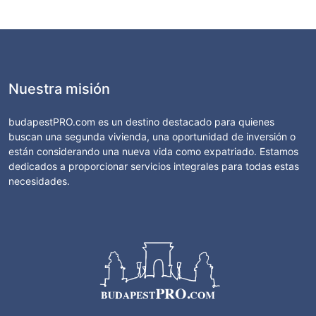
Nuestra misión
budapestPRO.com es un destino destacado para quienes
buscan una segunda vivienda, una oportunidad de inversión o
están considerando una nueva vida como expatriado. Estamos
dedicados a proporcionar servicios integrales para todas estas
necesidades.