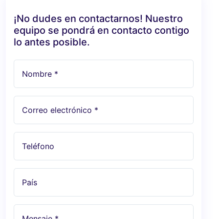
¡No dudes en contactarnos! Nuestro
equipo se pondrá en contacto contigo
lo antes posible.
Nombre *
Correo electrónico *
Teléfono
País
Mensaje *