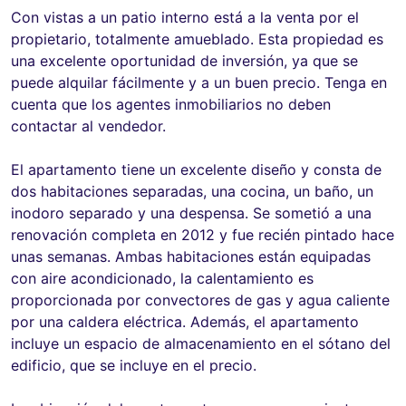
Con vistas a un patio interno está a la venta por el
propietario, totalmente amueblado. Esta propiedad es
una excelente oportunidad de inversión, ya que se
puede alquilar fácilmente y a un buen precio. Tenga en
cuenta que los agentes inmobiliarios no deben
contactar al vendedor.
El apartamento tiene un excelente diseño y consta de
dos habitaciones separadas, una cocina, un baño, un
inodoro separado y una despensa. Se sometió a una
renovación completa en 2012 y fue recién pintado hace
unas semanas. Ambas habitaciones están equipadas
con aire acondicionado, la calentamiento es
proporcionada por convectores de gas y agua caliente
por una caldera eléctrica. Además, el apartamento
incluye un espacio de almacenamiento en el sótano del
edificio, que se incluye en el precio.