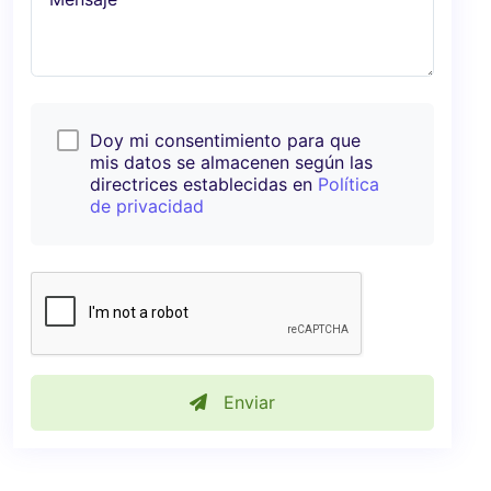
Doy mi consentimiento para que
mis datos se almacenen según las
directrices establecidas en
Política
de privacidad
Enviar