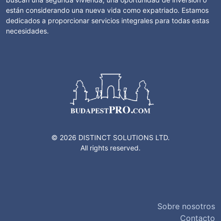
están considerando una nueva vida como expatriado. Estamos
dedicados a proporcionar servicios integrales para todas estas
necesidades.
© 2026 DISTINCT SOLUTIONS LTD.
All rights reserved.
Sobre nosotros
Contacto