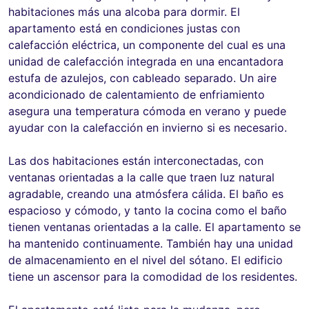
habitaciones más una alcoba para dormir. El
apartamento está en condiciones justas con
calefacción eléctrica, un componente del cual es una
unidad de calefacción integrada en una encantadora
estufa de azulejos, con cableado separado. Un aire
acondicionado de calentamiento de enfriamiento
asegura una temperatura cómoda en verano y puede
ayudar con la calefacción en invierno si es necesario.
Las dos habitaciones están interconectadas, con
ventanas orientadas a la calle que traen luz natural
agradable, creando una atmósfera cálida. El baño es
espacioso y cómodo, y tanto la cocina como el baño
tienen ventanas orientadas a la calle. El apartamento se
ha mantenido continuamente. También hay una unidad
de almacenamiento en el nivel del sótano. El edificio
tiene un ascensor para la comodidad de los residentes.