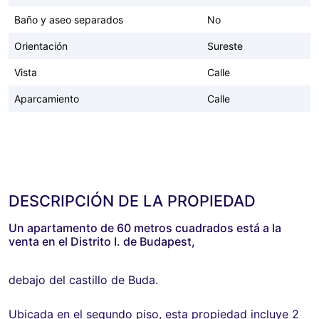
Baño y aseo separados
No
Orientación
Sureste
Vista
Calle
Aparcamiento
Calle
DESCRIPCIÓN DE LA PROPIEDAD
Un apartamento de 60 metros cuadrados está a la
venta en el Distrito I. de Budapest,
debajo del castillo de Buda.
Ubicada en el segundo piso, esta propiedad incluye 2