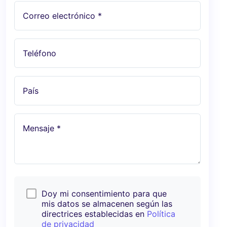
Correo electrónico *
Teléfono
País
Mensaje *
Doy mi consentimiento para que
mis datos se almacenen según las
directrices establecidas en
Política
de privacidad