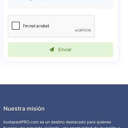
Enviar
Nuestra misión
budapestPRO.com es un destino destacado para quienes
buscan una segunda vivienda, una oportunidad de inversión o