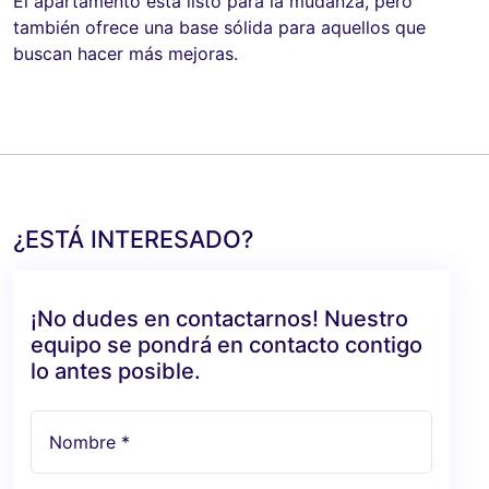
El apartamento está listo para la mudanza, pero
también ofrece una base sólida para aquellos que
buscan hacer más mejoras.
¿ESTÁ INTERESADO?
¡No dudes en contactarnos! Nuestro
equipo se pondrá en contacto contigo
lo antes posible.
Nombre *