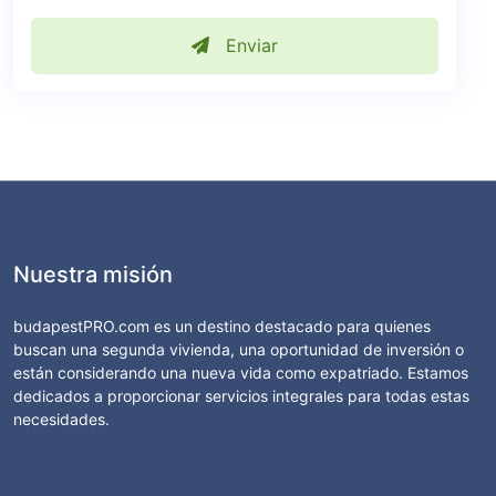
Enviar
Nuestra misión
budapestPRO.com es un destino destacado para quienes
buscan una segunda vivienda, una oportunidad de inversión o
están considerando una nueva vida como expatriado. Estamos
dedicados a proporcionar servicios integrales para todas estas
necesidades.