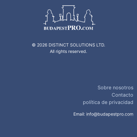
© 2026 DISTINCT SOLUTIONS LTD.
All rights reserved.
Sobre nosotros
Contacto
política de privacidad
Email:
info@budapestpro.com