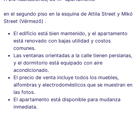
en el segundo piso en la esquina de Attila Street y Mikó
Street (Vérmező) .
El edificio está bien mantenido, y el apartamento
está renovado con bajas utilidad y costos
comunes.
Las ventanas orientadas a la calle tienen persianas,
y el dormitorio está equipado con aire
acondicionado.
El precio de venta incluye todos los muebles,
alfombras y electrodomésticos que se muestran en
las fotos.
El apartamento está disponible para mudanza
inmediata.