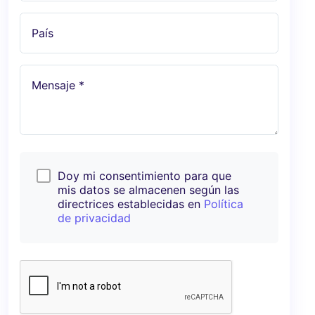
País
Mensaje *
Doy mi consentimiento para que
mis datos se almacenen según las
directrices establecidas en
Política
de privacidad