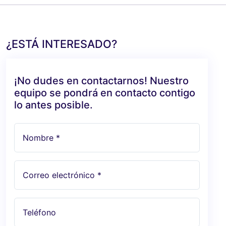
¿ESTÁ INTERESADO?
¡No dudes en contactarnos! Nuestro
equipo se pondrá en contacto contigo
lo antes posible.
Nombre *
Correo electrónico *
Teléfono