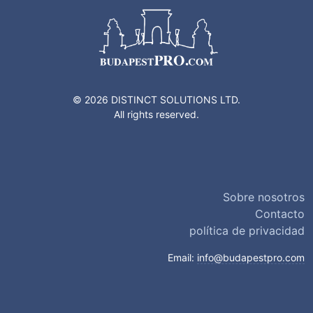
© 2026 DISTINCT SOLUTIONS LTD.
All rights reserved.
Sobre nosotros
Contacto
política de privacidad
Email:
info@budapestpro.com