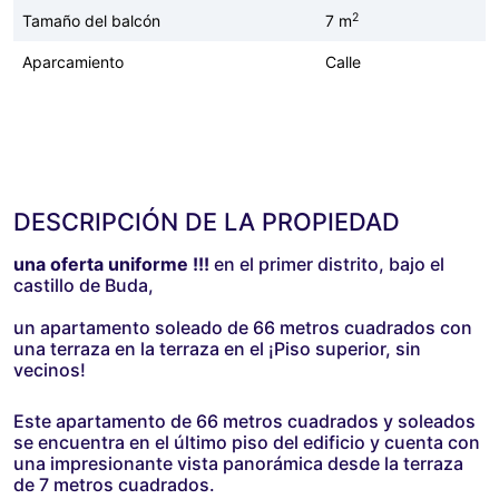
2
Tamaño del balcón
7 m
Aparcamiento
Calle
DESCRIPCIÓN DE LA PROPIEDAD
una oferta uniforme !!!
en el primer distrito, bajo el
castillo de Buda,
un apartamento soleado de 66 metros cuadrados con
una terraza en la terraza en el ¡Piso superior, sin
vecinos!
Este apartamento de 66 metros cuadrados y soleados
se encuentra en el último piso del edificio y cuenta con
una impresionante vista panorámica desde la terraza
de 7 metros cuadrados.