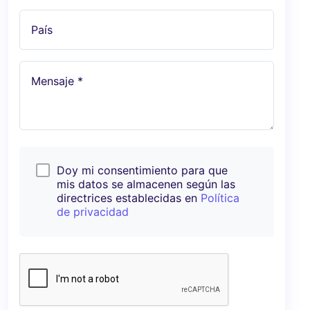
País
Mensaje *
Doy mi consentimiento para que
mis datos se almacenen según las
directrices establecidas en
Política
de privacidad