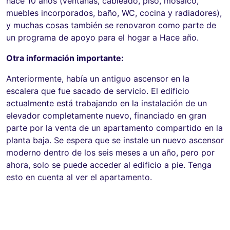
hace 10 años (ventanas, cableado, piso, mosaico,
muebles incorporados, baño, WC, cocina y radiadores),
y muchas cosas también se renovaron como parte de
un programa de apoyo para el hogar a Hace año.
Otra información importante:
Anteriormente, había un antiguo ascensor en la
escalera que fue sacado de servicio. El edificio
actualmente está trabajando en la instalación de un
elevador completamente nuevo, financiado en gran
parte por la venta de un apartamento compartido en la
planta baja. Se espera que se instale un nuevo ascensor
moderno dentro de los seis meses a un año, pero por
ahora, solo se puede acceder al edificio a pie. Tenga
esto en cuenta al ver el apartamento.