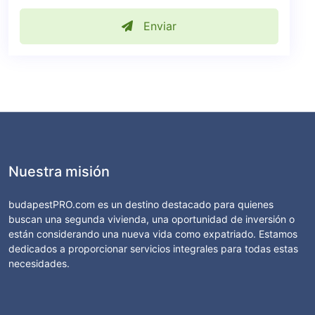
Enviar
Nuestra misión
budapestPRO.com es un destino destacado para quienes
buscan una segunda vivienda, una oportunidad de inversión o
están considerando una nueva vida como expatriado. Estamos
dedicados a proporcionar servicios integrales para todas estas
necesidades.