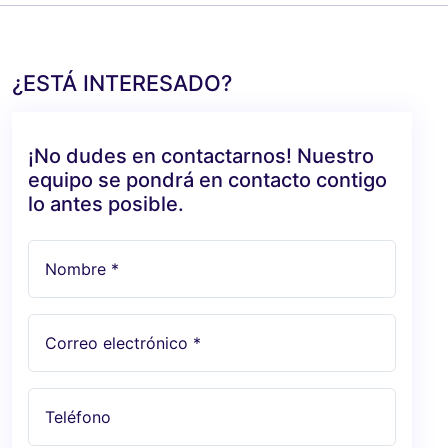
¿ESTÁ INTERESADO?
¡No dudes en contactarnos! Nuestro
equipo se pondrá en contacto contigo
lo antes posible.
Nombre *
Correo electrónico *
Teléfono