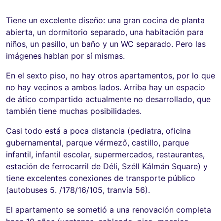
Tiene un excelente diseño: una gran cocina de planta
abierta, un dormitorio separado, una habitación para
niños, un pasillo, un baño y un WC separado. Pero las
imágenes hablan por sí mismas.
En el sexto piso, no hay otros apartamentos, por lo que
no hay vecinos a ambos lados. Arriba hay un espacio
de ático compartido actualmente no desarrollado, que
también tiene muchas posibilidades.
Casi todo está a poca distancia (pediatra, oficina
gubernamental, parque vérmező, castillo, parque
infantil, infantil escolar, supermercados, restaurantes,
estación de ferrocarril de Déli, Széll Kálmán Square) y
tiene excelentes conexiones de transporte público
(autobuses 5. /178/16/105, tranvía 56).
El apartamento se sometió a una renovación completa