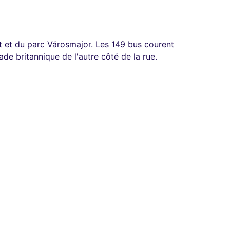
 et du parc Városmajor. Les 149 bus courent
de britannique de l'autre côté de la rue.