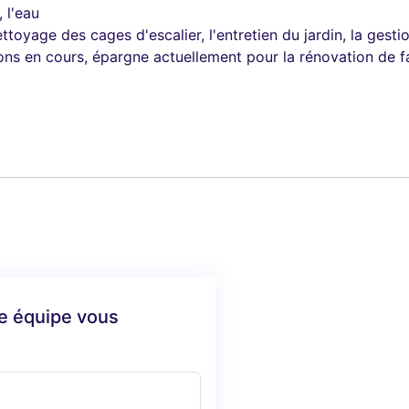
 l'eau
age des cages d'escalier, l'entretien du jardin, la gestio
ns en cours, épargne actuellement pour la rénovation de 
re équipe vous