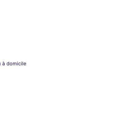
 à domicile