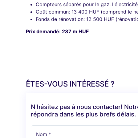
Compteurs séparés pour le gaz, l'électricité,
Coût commun: 13 400 HUF (comprend le nettoy
Fonds de rénovation: 12 500 HUF (rénovatio
Prix demandé: 237 m HUF
ÊTES-VOUS INTÉRESSÉ ?
N'hésitez pas à nous contacter! Not
répondra dans les plus brefs délais.
Nom *