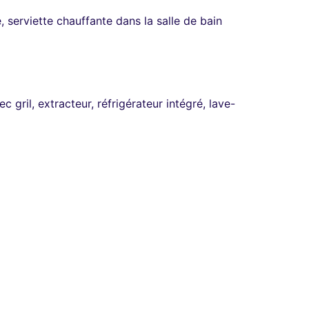
serviette chauffante dans la salle de bain
gril, extracteur, réfrigérateur intégré, lave-