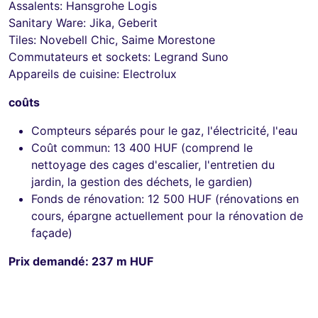
Assalents: Hansgrohe Logis
Sanitary Ware: Jika, Geberit
Tiles: Novebell Chic, Saime Morestone
Commutateurs et sockets: Legrand Suno
Appareils de cuisine: Electrolux
coûts
Compteurs séparés pour le gaz, l'électricité, l'eau
Coût commun: 13 400 HUF (comprend le
nettoyage des cages d'escalier, l'entretien du
jardin, la gestion des déchets, le gardien)
Fonds de rénovation: 12 500 HUF (rénovations en
cours, épargne actuellement pour la rénovation de
façade)
Prix demandé: 237 m HUF