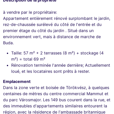
à vendre par le propriétaire:
Appartement entièrement rénové surplombant le jardin,
rez-de-chaussée surélevé du côté de l'entrée et du
premier étage du côté du jardin . Situé dans un
environnement vert, mais à distance de marche de
Buda.
Taille: 57 m² + 2 terrasses (8 m²) + stockage (4
m²) = total 69 m²
Rénovation terminée l'année dernière; Actuellement
loué, et les locataires sont prêts à rester.
Emplacement
Dans la zone verte et boisée de Törökvész, à quelques
centaines de mètres du centre commercial Mammut et
du parc Városmajor. Les 149 bus courent dans la rue, et
des immeubles d'appartements similaires entourent la
région, avec la résidence de l'ambassade britannique