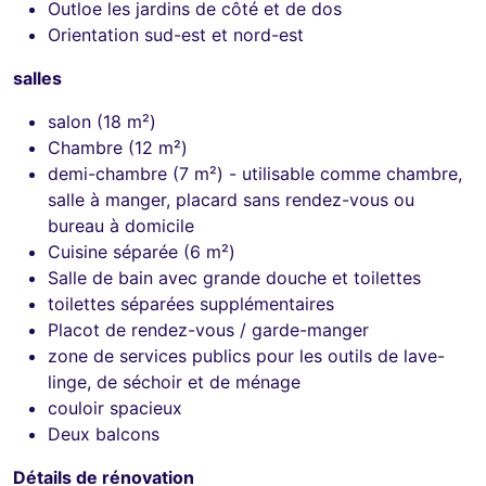
Outloe les jardins de côté et de dos
Orientation sud-est et nord-est
salles
salon (18 m²)
Chambre (12 m²)
demi-chambre (7 m²) - utilisable comme chambre,
salle à manger, placard sans rendez-vous ou
bureau à domicile
Cuisine séparée (6 m²)
Salle de bain avec grande douche et toilettes
toilettes séparées supplémentaires
Placot de rendez-vous / garde-manger
zone de services publics pour les outils de lave-
linge, de séchoir et de ménage
couloir spacieux
Deux balcons
Détails de rénovation