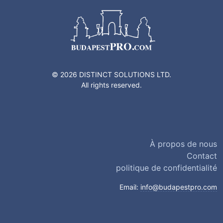
© 2026 DISTINCT SOLUTIONS LTD.
All rights reserved.
À propos de nous
Contact
politique de confidentialité
Email:
info@budapestpro.com