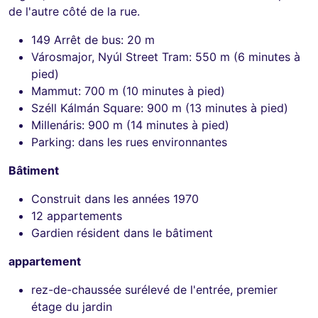
de l'autre côté de la rue.
149 Arrêt de bus: 20 m
Városmajor, Nyúl Street Tram: 550 m (6 minutes à
pied)
Mammut: 700 m (10 minutes à pied)
Széll Kálmán Square: 900 m (13 minutes à pied)
Millenáris: 900 m (14 minutes à pied)
Parking: dans les rues environnantes
Bâtiment
Construit dans les années 1970
12 appartements
Gardien résident dans le bâtiment
appartement
rez-de-chaussée surélevé de l'entrée, premier
étage du jardin