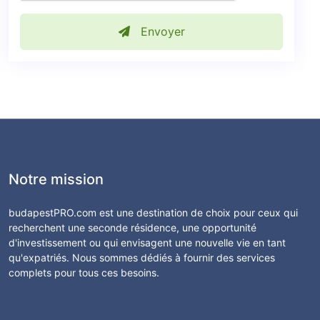
Envoyer
Notre mission
budapestPRO.com est une destination de choix pour ceux qui
recherchent une seconde résidence, une opportunité
d'investissement ou qui envisagent une nouvelle vie en tant
qu'expatriés. Nous sommes dédiés à fournir des services
complets pour tous ces besoins.