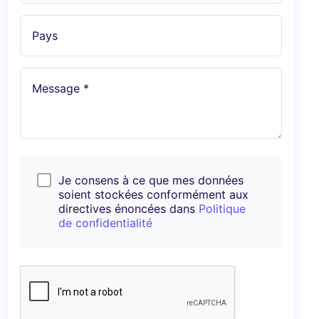
Pays
Message *
Je consens à ce que mes données
soient stockées conformément aux
directives énoncées dans
Politique
de confidentialité