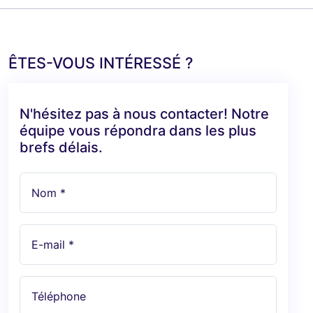
ÊTES-VOUS INTÉRESSÉ ?
N'hésitez pas à nous contacter! Notre
équipe vous répondra dans les plus
brefs délais.
Nom *
E-mail *
Téléphone