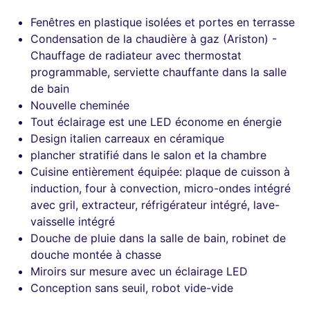
Fenêtres en plastique isolées et portes en terrasse
Condensation de la chaudière à gaz (Ariston) -
Chauffage de radiateur avec thermostat
programmable, serviette chauffante dans la salle
de bain
Nouvelle cheminée
Tout éclairage est une LED économe en énergie
Design italien carreaux en céramique
plancher stratifié dans le salon et la chambre
Cuisine entièrement équipée: plaque de cuisson à
induction, four à convection, micro-ondes intégré
avec gril, extracteur, réfrigérateur intégré, lave-
vaisselle intégré
Douche de pluie dans la salle de bain, robinet de
douche montée à chasse
Miroirs sur mesure avec un éclairage LED
Conception sans seuil, robot vide-vide