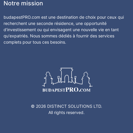
Notre mission
budapestPRO.com est une destination de choix pour ceux qui
recherchent une seconde résidence, une opportunité
d'investissement ou qui envisagent une nouvelle vie en tant
qu'expatriés. Nous sommes dédiés à fournir des services
complets pour tous ces besoins.
© 2026 DISTINCT SOLUTIONS LTD.
All rights reserved.