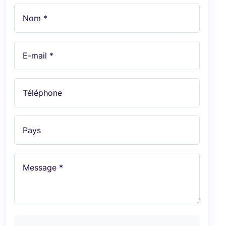
Nom *
E-mail *
Téléphone
Pays
Message *