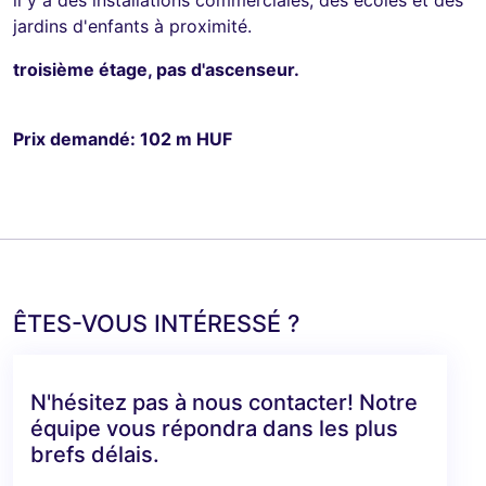
jardins d'enfants à proximité.
troisième étage, pas d'ascenseur.
Prix demandé: 102 m HUF
ÊTES-VOUS INTÉRESSÉ ?
N'hésitez pas à nous contacter! Notre
équipe vous répondra dans les plus
brefs délais.