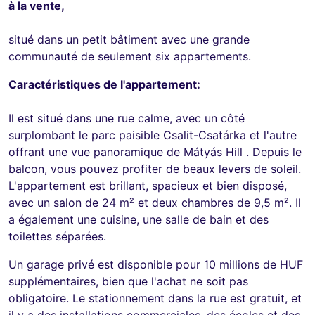
à la vente,
situé dans un petit bâtiment avec une grande
communauté de seulement six appartements.
Caractéristiques de l'appartement:
Il est situé dans une rue calme, avec un côté
surplombant le parc paisible Csalit-Csatárka et l'autre
offrant une vue panoramique de Mátyás Hill . Depuis le
balcon, vous pouvez profiter de beaux levers de soleil.
L'appartement est brillant, spacieux et bien disposé,
avec un salon de 24 m² et deux chambres de 9,5 m². Il
a également une cuisine, une salle de bain et des
toilettes séparées.
Un garage privé est disponible pour 10 millions de HUF
supplémentaires, bien que l'achat ne soit pas
obligatoire. Le stationnement dans la rue est gratuit, et
il y a des installations commerciales, des écoles et des