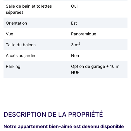
Salle de bain et toilettes
Oui
séparées
Orientation
Est
Vue
Panoramique
2
Taille du balcon
3 m
Accès au jardin
Non
Parking
Option de garage + 10 m
HUF
DESCRIPTION DE LA PROPRIÉTÉ
Notre appartement bien-aimé est devenu disponible