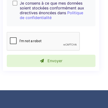
Je consens à ce que mes données
soient stockées conformément aux
directives énoncées dans
Politique
de confidentialité
Envoyer