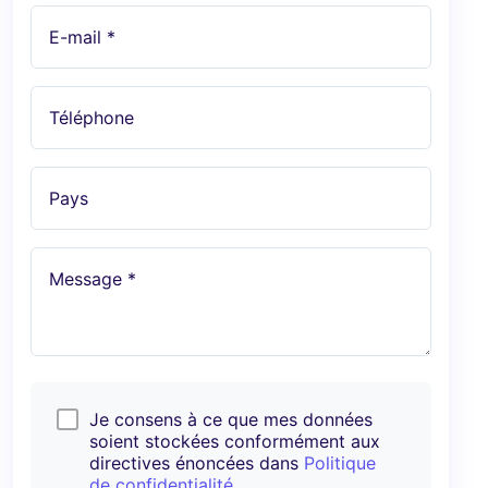
E-mail *
Téléphone
Pays
Message *
Je consens à ce que mes données
soient stockées conformément aux
directives énoncées dans
Politique
de confidentialité