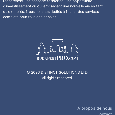
recherchent une seconde résidence, une opportunité
d'investissement ou qui envisagent une nouvelle vie en tant
qu'expatriés. Nous sommes dédiés à fournir des services
complets pour tous ces besoins.
© 2026 DISTINCT SOLUTIONS LTD.
All rights reserved.
À propos de nous
Contact