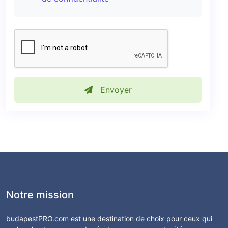
Envoyer
Notre mission
budapestPRO.com est une destination de choix pour ceux qui