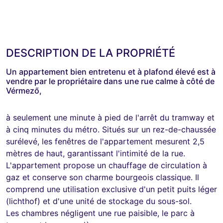
DESCRIPTION DE LA PROPRIÉTÉ
Un appartement bien entretenu et à plafond élevé est à
vendre par le propriétaire dans une rue calme à côté de
Vérmező,
à seulement une minute à pied de l'arrêt du tramway et
à cinq minutes du métro. Situés sur un rez-de-chaussée
surélevé, les fenêtres de l'appartement mesurent 2,5
mètres de haut, garantissant l'intimité de la rue.
L'appartement propose un chauffage de circulation à
gaz et conserve son charme bourgeois classique. Il
comprend une utilisation exclusive d'un petit puits léger
(lichthof) et d'une unité de stockage du sous-sol.
Les chambres négligent une rue paisible, le parc à