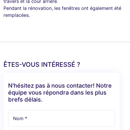
travers et la cour arrière.
Pendant la rénovation, les fenêtres ont également été
remplacées.
ÊTES-VOUS INTÉRESSÉ ?
N'hésitez pas à nous contacter! Notre
équipe vous répondra dans les plus
brefs délais.
Nom *