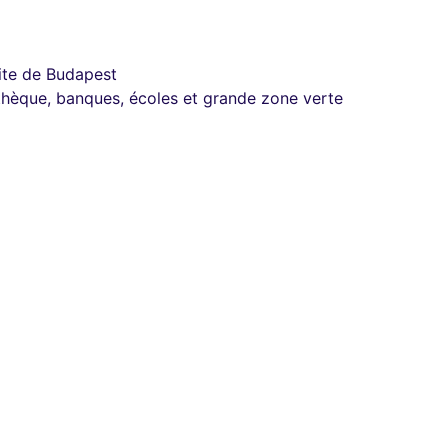
lite de Budapest
iothèque, banques, écoles et grande zone verte