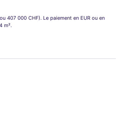
UR ou 407 000 CHF). Le paiement en EUR ou en
4 m².