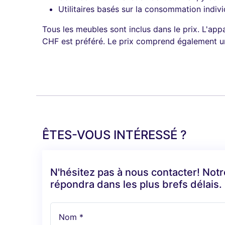
Utilitaires basés sur la consommation indivi
Tous les meubles sont inclus dans le prix. L'a
CHF est préféré. Le prix comprend également un
ÊTES-VOUS INTÉRESSÉ ?
N'hésitez pas à nous contacter! Not
répondra dans les plus brefs délais.
Nom *