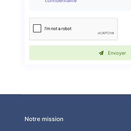
confidentialité
Envoyer
Notre mission