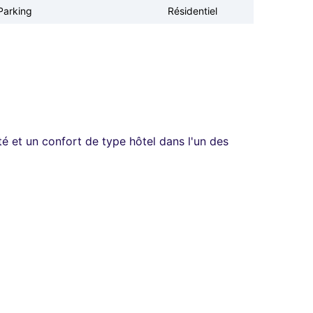
Parking
Résidentiel
é et un confort de type hôtel dans l'un des