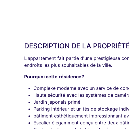
DESCRIPTION DE LA PROPRIÉT
L'appartement fait partie d'une prestigieuse co
endroits les plus souhaitables de la ville.
Pourquoi cette résidence?
Complexe moderne avec un service de conc
Haute sécurité avec les systèmes de caméra
Jardin japonais primé
Parking intérieur et unités de stockage indiv
bâtiment esthétiquement impressionnant av
Escalier élégamment conçu entre deux bâti