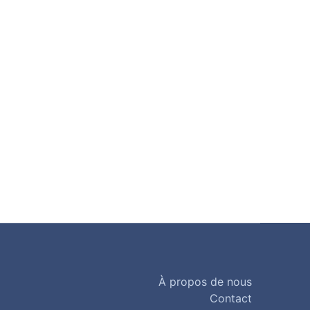
À propos de nous
Contact