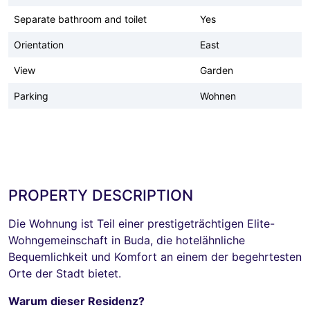
Separate bathroom and toilet
Yes
Orientation
East
View
Garden
Parking
Wohnen
PROPERTY DESCRIPTION
Die Wohnung ist Teil einer prestigeträchtigen Elite-
Wohngemeinschaft in Buda, die hotelähnliche
Bequemlichkeit und Komfort an einem der begehrtesten
Orte der Stadt bietet.
Warum dieser Residenz?