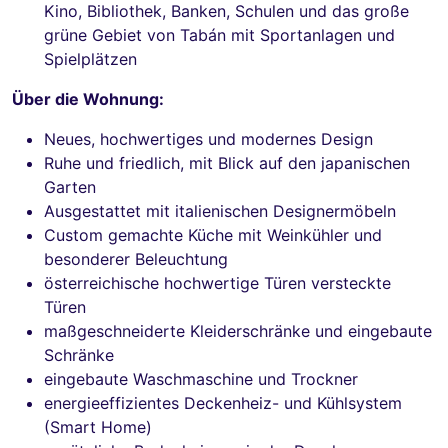
Kino, Bibliothek, Banken, Schulen und das große
grüne Gebiet von Tabán mit Sportanlagen und
Spielplätzen
Über die Wohnung:
Neues, hochwertiges und modernes Design
Ruhe und friedlich, mit Blick auf den japanischen
Garten
Ausgestattet mit italienischen Designermöbeln
Custom gemachte Küche mit Weinkühler und
besonderer Beleuchtung
österreichische hochwertige Türen versteckte
Türen
maßgeschneiderte Kleiderschränke und eingebaute
Schränke
eingebaute Waschmaschine und Trockner
energieeffizientes Deckenheiz- und Kühlsystem
(Smart Home)