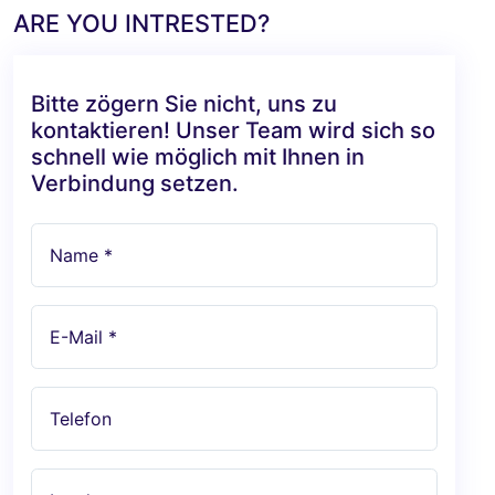
ARE YOU INTRESTED?
Bitte zögern Sie nicht, uns zu
kontaktieren! Unser Team wird sich so
schnell wie möglich mit Ihnen in
Verbindung setzen.
Name *
E-Mail *
Telefon