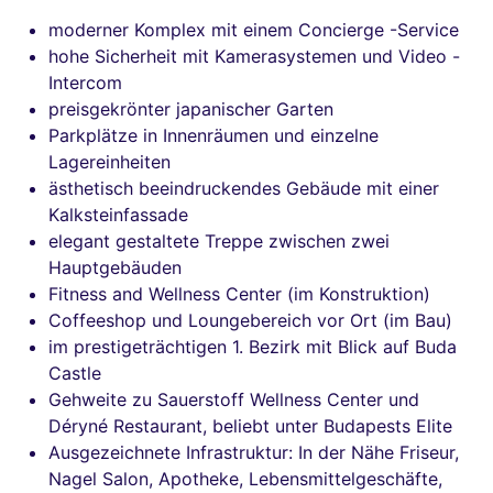
moderner Komplex mit einem Concierge -Service
hohe Sicherheit mit Kamerasystemen und Video -
Intercom
preisgekrönter japanischer Garten
Parkplätze in Innenräumen und einzelne
Lagereinheiten
ästhetisch beeindruckendes Gebäude mit einer
Kalksteinfassade
elegant gestaltete Treppe zwischen zwei
Hauptgebäuden
Fitness and Wellness Center (im Konstruktion)
Coffeeshop und Loungebereich vor Ort (im Bau)
im prestigeträchtigen 1. Bezirk mit Blick auf Buda
Castle
Gehweite zu Sauerstoff Wellness Center und
Déryné Restaurant, beliebt unter Budapests Elite
Ausgezeichnete Infrastruktur: In der Nähe Friseur,
Nagel Salon, Apotheke, Lebensmittelgeschäfte,