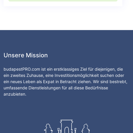
Unsere Mission
budapestPRO.com ist ein erstklassiges Ziel für diejenigen, die
ein zweites Zuhause, eine Investitionsmöglichkeit suchen oder
ein neues Leben als Expat in Betracht ziehen. Wir sind bestrebt,
umfassende Dienstleistungen für all diese Bedürfnisse
anzubieten.