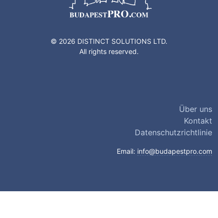
© 2026 DISTINCT SOLUTIONS LTD.
All rights reserved.
Über uns
Kontakt
Datenschutzrichtlinie
Email:
info@budapestpro.com