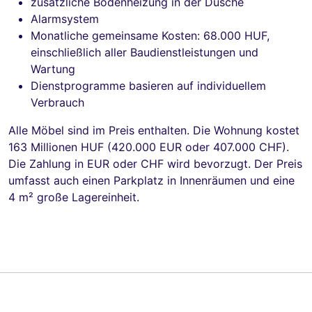
zusätzliche Bodenheizung in der Dusche
Alarmsystem
Monatliche gemeinsame Kosten: 68.000 HUF,
einschließlich aller Baudienstleistungen und
Wartung
Dienstprogramme basieren auf individuellem
Verbrauch
Alle Möbel sind im Preis enthalten. Die Wohnung kostet
163 Millionen HUF (420.000 EUR oder 407.000 CHF).
Die Zahlung in EUR oder CHF wird bevorzugt. Der Preis
umfasst auch einen Parkplatz in Innenräumen und eine
4 m² große Lagereinheit.