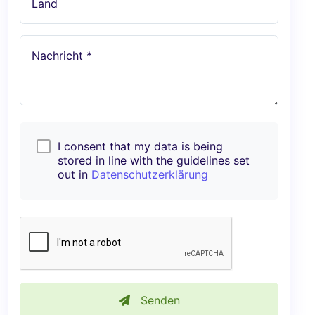
Land
Nachricht *
I consent that my data is being
stored in line with the guidelines set
out in
Datenschutzerklärung
Senden