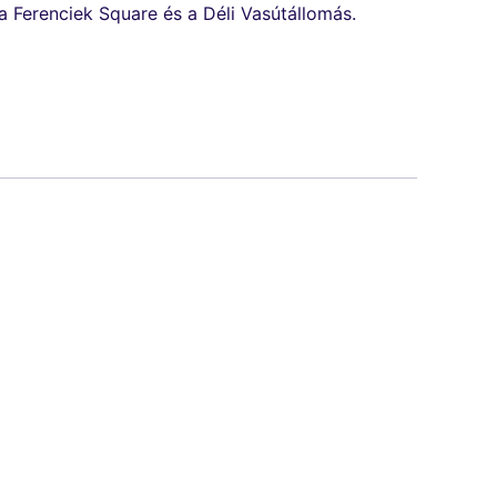
 Ferenciek Square és a Déli Vasútállomás.