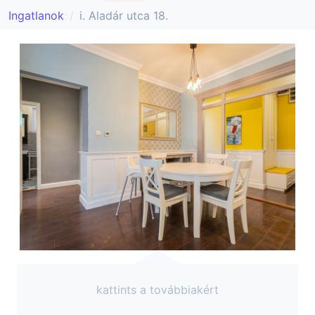
Ingatlanok
i. Aladár utca 18.
kattints a továbbiakért