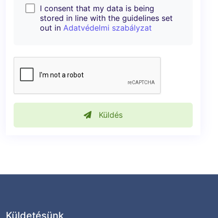
I consent that my data is being
stored in line with the guidelines set
out in
Adatvédelmi szabályzat
Küldés
Küldetésünk