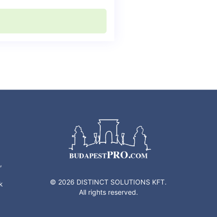
,
© 2026 DISTINCT SOLUTIONS KFT.
k
All rights reserved.