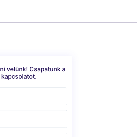
ni velünk! Csapatunk a
 kapcsolatot.