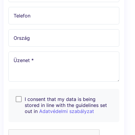
Telefon
Ország
Üzenet *
I consent that my data is being
stored in line with the guidelines set
out in
Adatvédelmi szabályzat