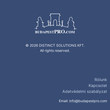
© 2026 DISTINCT SOLUTIONS KFT.
All rights reserved.
Rólunk
Kapcsolat
Adatvédelmi szabályzat
Email:
info@budapestpro.com