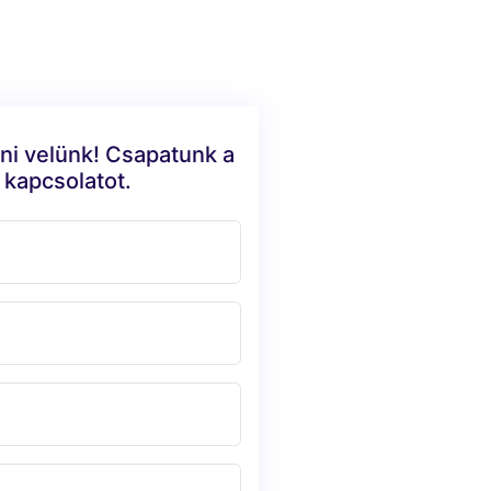
ni velünk! Csapatunk a
 kapcsolatot.