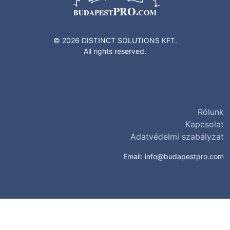
© 2026 DISTINCT SOLUTIONS KFT.
All rights reserved.
Rólunk
Kapcsolat
Adatvédelmi szabályzat
Email:
info@budapestpro.com