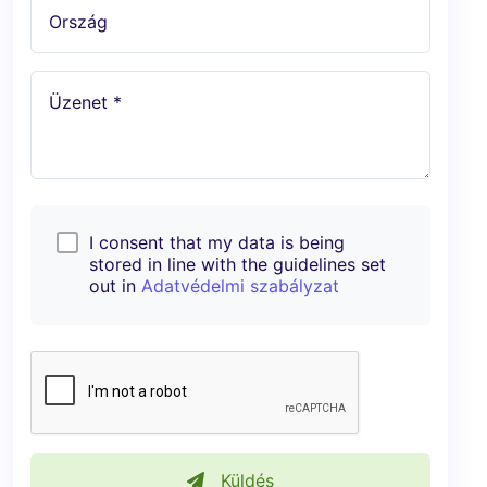
Ország
Üzenet *
I consent that my data is being
stored in line with the guidelines set
out in
Adatvédelmi szabályzat
Küldés