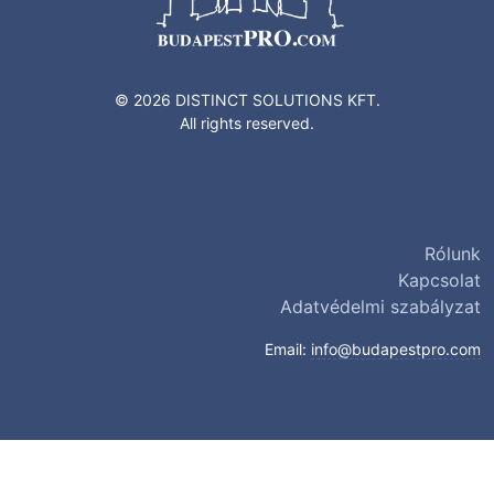
© 2026 DISTINCT SOLUTIONS KFT.
All rights reserved.
Rólunk
Kapcsolat
Adatvédelmi szabályzat
Email:
info@budapestpro.com