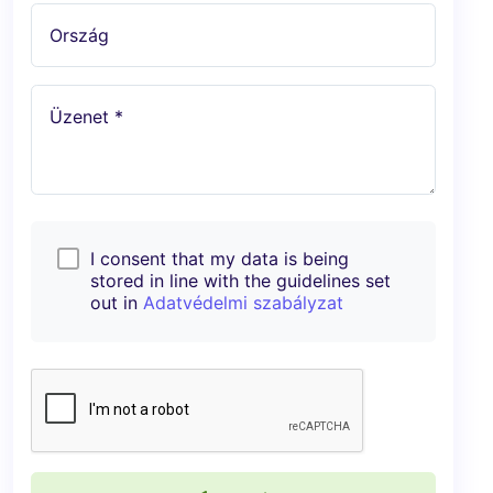
Ország
Üzenet *
I consent that my data is being
stored in line with the guidelines set
out in
Adatvédelmi szabályzat