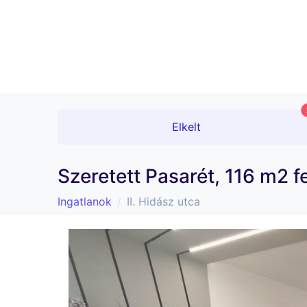
Elkelt
Szeretett Pasarét, 116 m2 fe
Ingatlanok
II. Hidász utca