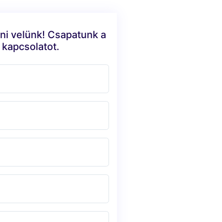
ni velünk! Csapatunk a
 kapcsolatot.