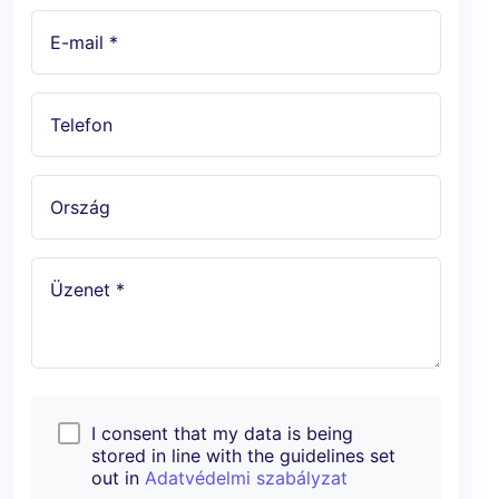
E-mail *
Telefon
Ország
Üzenet *
I consent that my data is being
stored in line with the guidelines set
out in
Adatvédelmi szabályzat