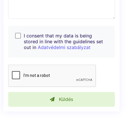
I consent that my data is being
stored in line with the guidelines set
out in
Adatvédelmi szabályzat
Küldés