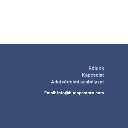
Rólunk
Kapcsolat
Adatvédelmi szabályzat
Email:
info@budapestpro.com