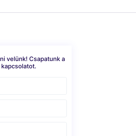
ni velünk! Csapatunk a
 kapcsolatot.