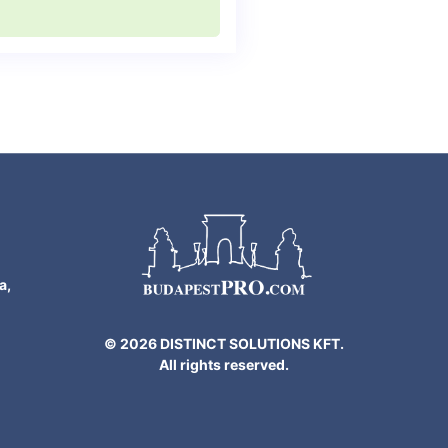
a,
© 2026 DISTINCT SOLUTIONS KFT.
All rights reserved.