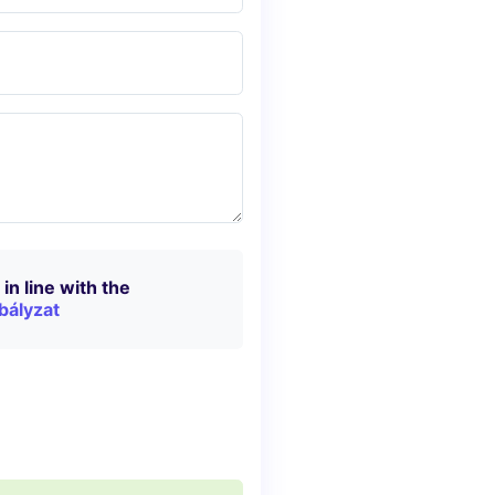
in line with the
bályzat