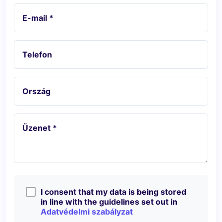
E-mail *
Telefon
Ország
Üzenet *
I consent that my data is being stored
in line with the guidelines set out in
Adatvédelmi szabályzat