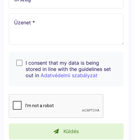
Üzenet *
I consent that my data is being
stored in line with the guidelines set
out in
Adatvédelmi szabályzat
Küldés