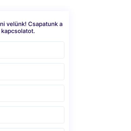
ni velünk! Csapatunk a
 kapcsolatot.