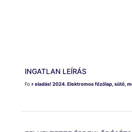
INGATLAN LEÍRÁS
Fo
r eladás! 2024. Elektromos főzőlap, sütő, m