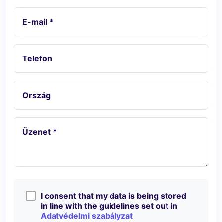
E-mail *
Telefon
Ország
Üzenet *
I consent that my data is being stored
in line with the guidelines set out in
Adatvédelmi szabályzat