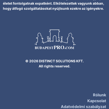
életet fontolgatnak expatként. Elkötelezettek vagyunk abban,
hogy átfogó szolgáltatásokat nyújtsunk ezekre az igényekre.
© 2026 DISTINCT SOLUTIONS KFT.
All rights reserved.
Rólunk
Kapcsolat
Adatvédelmi szabályzat