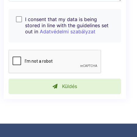
I consent that my data is being
stored in line with the guidelines set
out in
Adatvédelmi szabályzat
Küldés