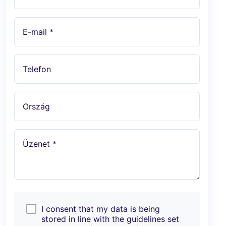
E-mail *
Telefon
Ország
Üzenet *
I consent that my data is being
stored in line with the guidelines set