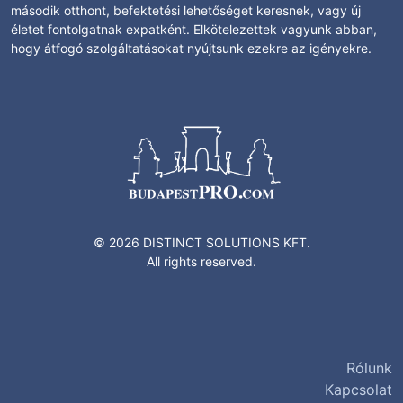
második otthont, befektetési lehetőséget keresnek, vagy új
életet fontolgatnak expatként. Elkötelezettek vagyunk abban,
hogy átfogó szolgáltatásokat nyújtsunk ezekre az igényekre.
© 2026 DISTINCT SOLUTIONS KFT.
All rights reserved.
Rólunk
Kapcsolat