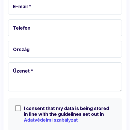
E-mail *
Telefon
Ország
Üzenet *
I consent that my data is being stored
in line with the guidelines set out in
Adatvédelmi szabályzat