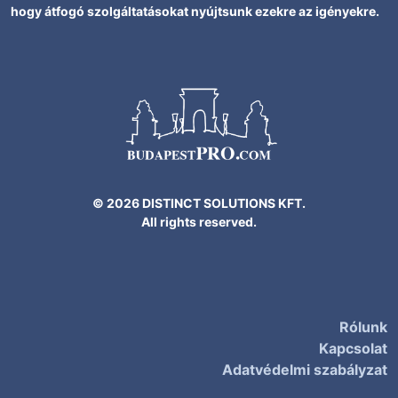
hogy átfogó szolgáltatásokat nyújtsunk ezekre az igényekre.
© 2026 DISTINCT SOLUTIONS KFT.
All rights reserved.
Rólunk
Kapcsolat
Adatvédelmi szabályzat