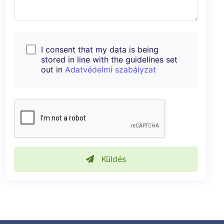
I consent that my data is being
stored in line with the guidelines set
out in
Adatvédelmi szabályzat
Küldés