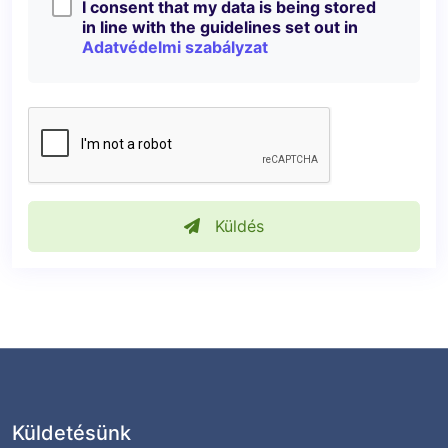
I consent that my data is being stored
in line with the guidelines set out in
Adatvédelmi szabályzat
Küldés
Küldetésünk