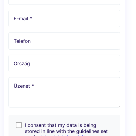
E-mail *
Telefon
Ország
Üzenet *
I consent that my data is being
stored in line with the guidelines set