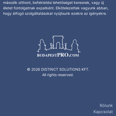
második otthont, befektetési lehetőséget keresnek, vagy új
életet fontolgatnak expatként. Elkötelezettek vagyunk abban,
hogy átfogó szolgáltatásokat nyújtsunk ezekre az igényekre.
© 2026 DISTINCT SOLUTIONS KFT.
All rights reserved.
Rólunk
Kapcsolat