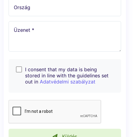
Ország
Üzenet *
I consent that my data is being
stored in line with the guidelines set
out in
Adatvédelmi szabályzat
Küldés