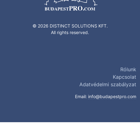
© 2026 DISTINCT SOLUTIONS KFT.
All rights reserved.
Rólunk
Kapcsolat
Adatvédelmi szabályzat
Email:
info@budapestpro.com