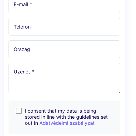
E-mail *
Telefon
Ország
Üzenet *
I consent that my data is being
stored in line with the guidelines set
out in
Adatvédelmi szabályzat