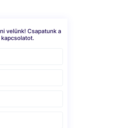
ni velünk! Csapatunk a
 kapcsolatot.