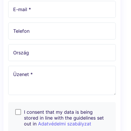
E-mail *
Telefon
Ország
Üzenet *
I consent that my data is being
stored in line with the guidelines set
out in
Adatvédelmi szabályzat