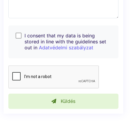
I consent that my data is being
stored in line with the guidelines set
out in
Adatvédelmi szabályzat
Küldés