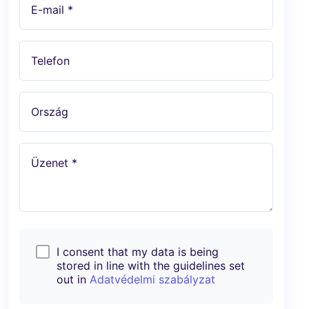
E-mail *
Telefon
Ország
Üzenet *
I consent that my data is being
stored in line with the guidelines set
out in
Adatvédelmi szabályzat