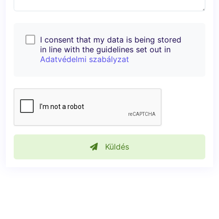
I consent that my data is being stored
in line with the guidelines set out in
Adatvédelmi szabályzat
Küldés