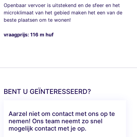
Openbaar vervoer is uitstekend en de sfeer en het
microklimaat van het gebied maken het een van de
beste plaatsen om te wonen!
vraagprijs: 116 m huf
BENT U GEÏNTERESSEERD?
Aarzel niet om contact met ons op te
nemen! Ons team neemt zo snel
mogelijk contact met je op.