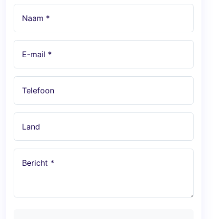
Naam *
E-mail *
Telefoon
Land
Bericht *