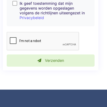
Ik geef toestemming dat mijn
gegevens worden opgeslagen
volgens de richtlijnen uiteengezet in
Privacybeleid
Verzenden