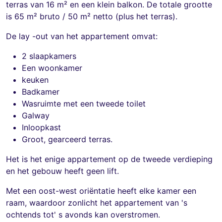
terras van 16 m² en een klein balkon. De totale grootte
is 65 m² bruto / 50 m² netto (plus het terras).
De lay -out van het appartement omvat:
2 slaapkamers
Een woonkamer
keuken
Badkamer
Wasruimte met een tweede toilet
Galway
Inloopkast
Groot, gearceerd terras.
Het is het enige appartement op de tweede verdieping
en het gebouw heeft geen lift.
Met een oost-west oriëntatie heeft elke kamer een
raam, waardoor zonlicht het appartement van 's
ochtends tot' s avonds kan overstromen.