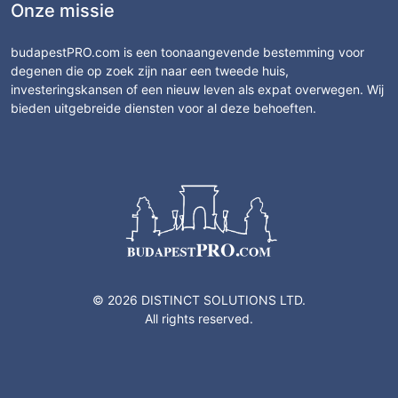
Onze missie
budapestPRO.com is een toonaangevende bestemming voor
degenen die op zoek zijn naar een tweede huis,
investeringskansen of een nieuw leven als expat overwegen. Wij
bieden uitgebreide diensten voor al deze behoeften.
© 2026 DISTINCT SOLUTIONS LTD.
All rights reserved.