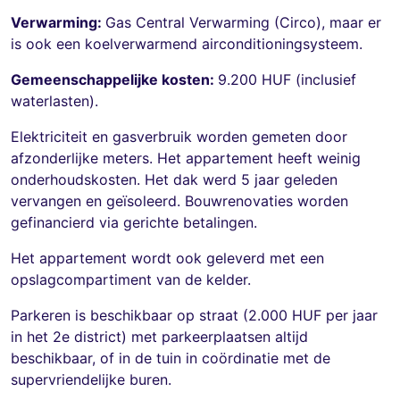
Verwarming:
Gas Central Verwarming (Circo), maar er
is ook een koelverwarmend airconditioningsysteem.
Gemeenschappelijke kosten:
9.200 HUF (inclusief
waterlasten).
Elektriciteit en gasverbruik worden gemeten door
afzonderlijke meters. Het appartement heeft weinig
onderhoudskosten. Het dak werd 5 jaar geleden
vervangen en geïsoleerd. Bouwrenovaties worden
gefinancierd via gerichte betalingen.
Het appartement wordt ook geleverd met een
opslagcompartiment van de kelder.
Parkeren is beschikbaar op straat (2.000 HUF per jaar
in het 2e district) met parkeerplaatsen altijd
beschikbaar, of in de tuin in coördinatie met de
supervriendelijke buren.